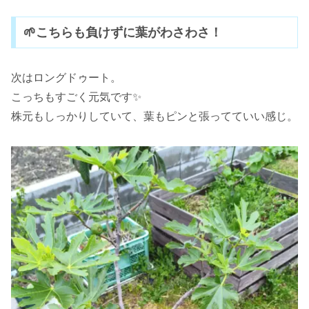
🌱こちらも負けずに葉がわさわさ！
次はロングドゥート。
こっちもすごく元気です✨
株元もしっかりしていて、葉もピンと張ってていい感じ。