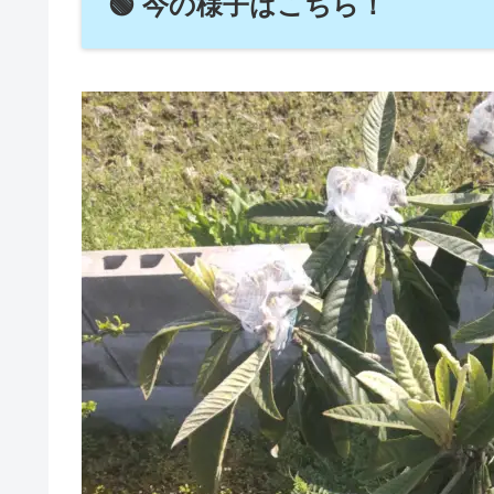
🟢 今の様子はこちら！