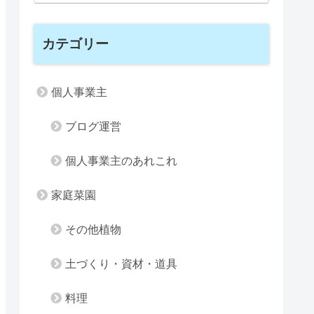
カテゴリー
個人事業主
ブログ運営
個人事業主のあれこれ
家庭菜園
その他植物
土づくり・資材・道具
料理