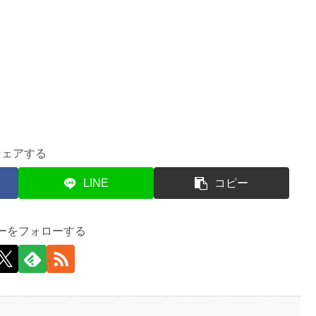
シェアする
LINE
コピー
ーをフォローする