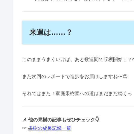
来週は……？
このままうまくいけば、あと数週間で収穫開始！？
また次回のレポートで進捗をお届けしますね〜😊
それではまた！家庭果樹園への道はまだまだ続くっ！
📌 他の果樹の記事もぜひチェック👇
☞
果樹の成長記録一覧