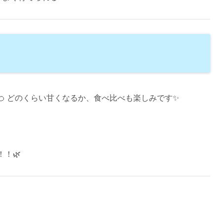
 どのくらい甘くなるか、食べ比べも楽しみです✨
！🌿