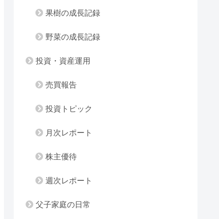
果樹の成長記録
野菜の成長記録
投資・資産運用
売買報告
投資トピック
月次レポート
株主優待
週次レポート
父子家庭の日常