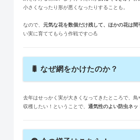
小さくなったり形が悪くなったりすることも。
なので、
元気な花を数個だけ残して、ほかの花は間
い実に育ててもらう作戦です🍊💪
🐛 なぜ網をかけたのか？
去年はせっかく実が大きくなってきたところで、鳥や
収穫したい！ということで、
通気性のよい防虫ネッ