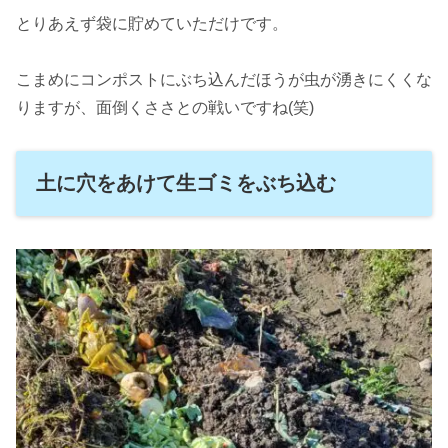
とりあえず袋に貯めていただけです。
こまめにコンポストにぶち込んだほうが虫が湧きにくくな
りますが、面倒くささとの戦いですね(笑)
土に穴をあけて生ゴミをぶち込む