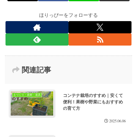
ほりっぴーをフォローする
関連記事
コンテナ栽培のすすめ｜安くて
土づくり・資材・道具
便利！果樹や野菜にもおすすめ
の育て方
2025.06.06