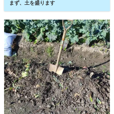
まず、土を盛ります