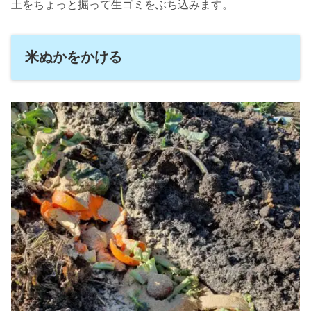
土をちょっと掘って生ゴミをぶち込みます。
米ぬかをかける