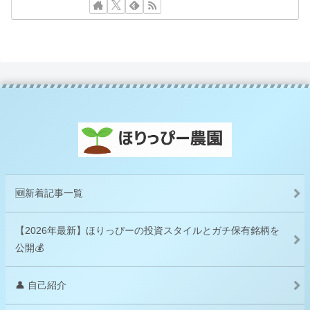
🆕新着記事一覧
【2026年最新】ほりっぴーの投資スタイルとガチ保有銘柄を
公開💰
👤 自己紹介