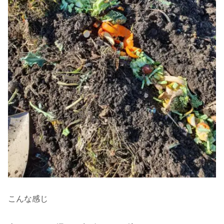
こんな感じ