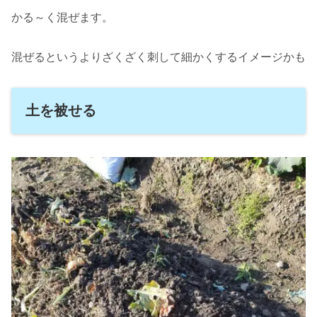
かる～く混ぜます。
混ぜるというよりざくざく刺して細かくするイメージかも
土を被せる