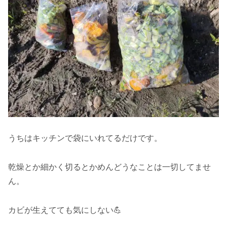
うちはキッチンで袋にいれてるだけです。
乾燥とか細かく切るとかめんどうなことは一切してませ
ん。
カビが生えてても気にしない💪