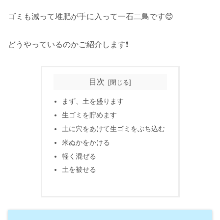
ゴミも減って堆肥が手に入って一石二鳥です😊
どうやっているのかご紹介します❗
目次
まず、土を盛ります
生ゴミを貯めます
土に穴をあけて生ゴミをぶち込む
米ぬかをかける
軽く混ぜる
土を被せる