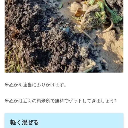
米ぬかを適当にふりかけます。
米ぬかは近くの精米所で無料でゲットしてきましょう❗
軽く混ぜる