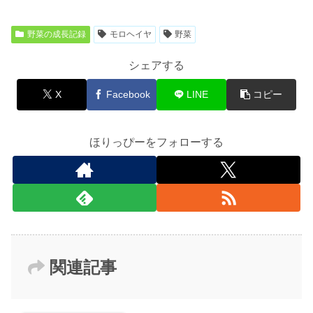
野菜の成長記録
モロヘイヤ
野菜
シェアする
X
Facebook
LINE
コピー
ほりっぴーをフォローする
関連記事