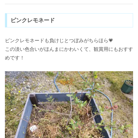
ピンクレモネード
ピンクレモネードも負けじとつぼみがちらほら💗
この淡い色合いがほんまにかわいくて、観賞用にもおすす
めです！