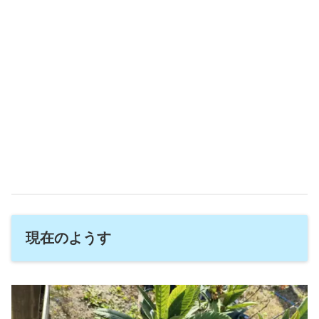
現在のようす