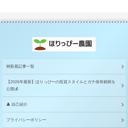
🆕新着記事一覧
【2026年最新】ほりっぴーの投資スタイルとガチ保有銘柄を
公開💰
👤 自己紹介
プライバシーポリシー