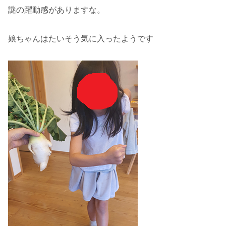
謎の躍動感がありますな。
娘ちゃんはたいそう気に入ったようです