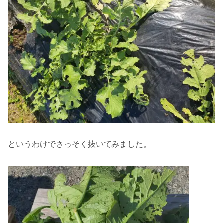
というわけでさっそく抜いてみました。