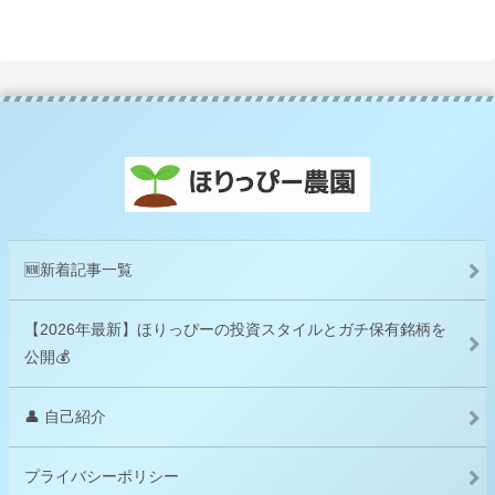
🆕新着記事一覧
【2026年最新】ほりっぴーの投資スタイルとガチ保有銘柄を
公開💰
👤 自己紹介
プライバシーポリシー