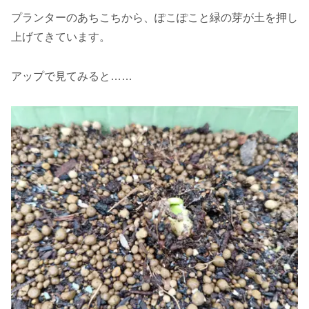
プランターのあちこちから、ぽこぽこと緑の芽が土を押し
上げてきています。
アップで見てみると……