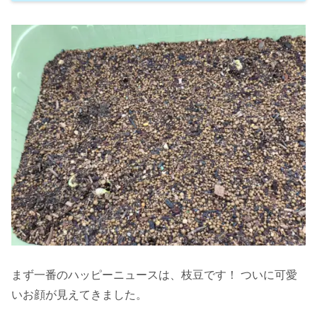
まず一番のハッピーニュースは、枝豆です！ ついに可愛
いお顔が見えてきました。