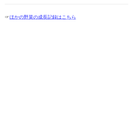
☞
ほかの野菜の成長記録はこちら