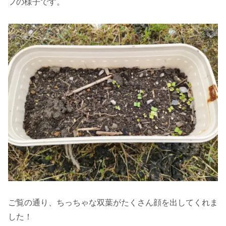
フの様子です。
ご覧の通り、ちっちゃな双葉がたくさん顔を出してくれま
した！