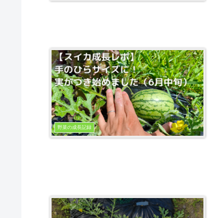
野菜の成長記録