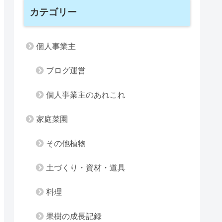
カテゴリー
個人事業主
ブログ運営
個人事業主のあれこれ
家庭菜園
その他植物
土づくり・資材・道具
料理
果樹の成長記録