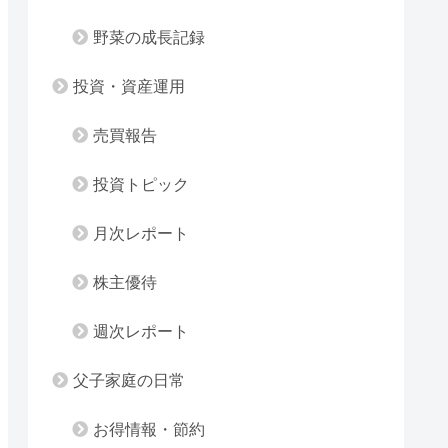
野菜の成長記録
投資・資産運用
売買報告
投資トピック
月次レポート
株主優待
週次レポート
父子家庭の日常
お得情報・節約