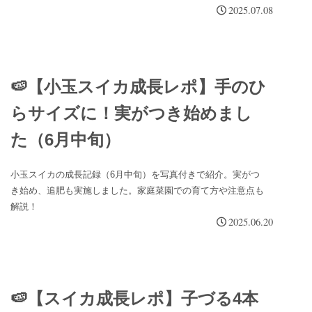
2025.07.08
🍉【小玉スイカ成長レポ】手のひ
らサイズに！実がつき始めまし
た（6月中旬）
小玉スイカの成長記録（6月中旬）を写真付きで紹介。実がつ
き始め、追肥も実施しました。家庭菜園での育て方や注意点も
解説！
2025.06.20
🍉【スイカ成長レポ】子づる4本