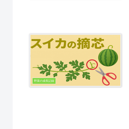
野菜の成長記録