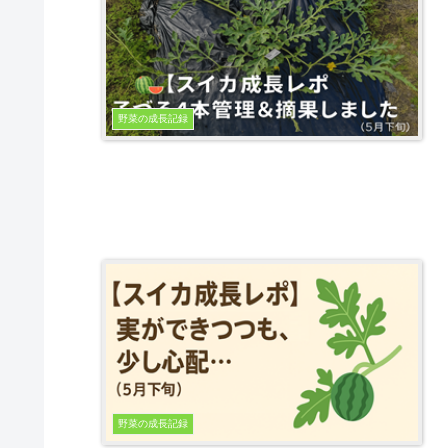
野菜の成長記録
野菜の成長記録