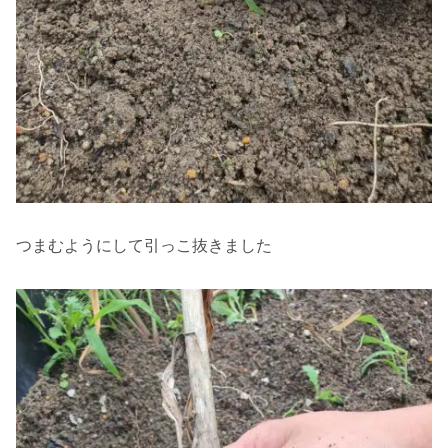
つまむようにして引っこ抜きました