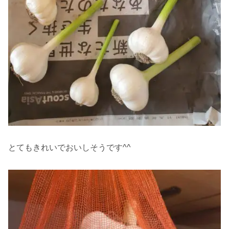
とてもきれいでおいしそうです^^