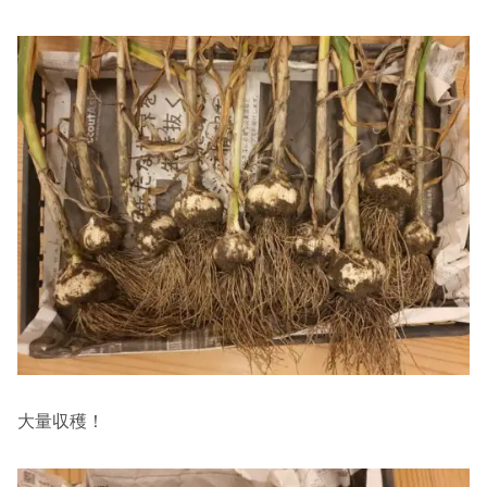
大量収穫！