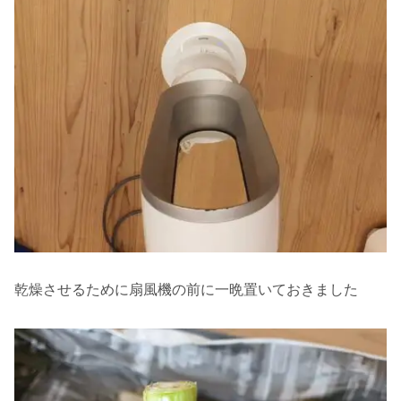
乾燥させるために扇風機の前に一晩置いておきました