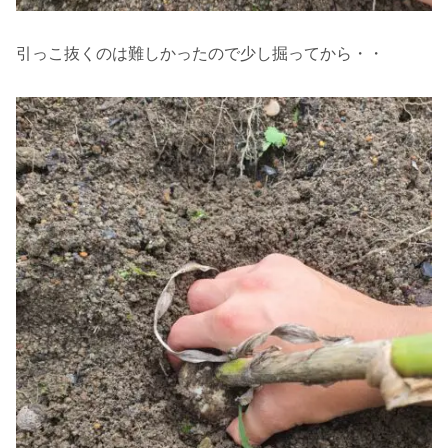
引っこ抜くのは難しかったので少し掘ってから・・