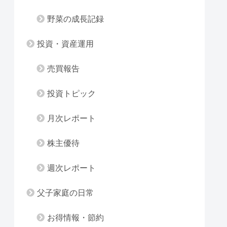
野菜の成長記録
投資・資産運用
売買報告
投資トピック
月次レポート
株主優待
週次レポート
父子家庭の日常
お得情報・節約