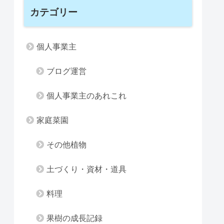
カテゴリー
個人事業主
ブログ運営
個人事業主のあれこれ
家庭菜園
その他植物
土づくり・資材・道具
料理
果樹の成長記録