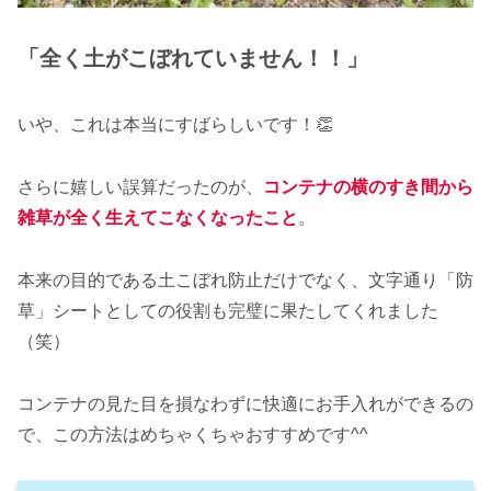
「全く土がこぼれていません！！」
いや、これは本当にすばらしいです！👏
さらに嬉しい誤算だったのが、
コンテナの横のすき間から
雑草が全く生えてこなくなったこと
。
本来の目的である土こぼれ防止だけでなく、文字通り「防
草」シートとしての役割も完璧に果たしてくれました
（笑）
コンテナの見た目を損なわずに快適にお手入れができるの
で、この方法はめちゃくちゃおすすめです^^