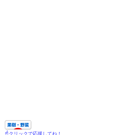
☝クリックで応援してね！