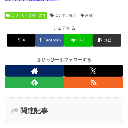
土づくり・資材・道具
コンテナ栽培
果樹
シェアする
X
Facebook
LINE
コピー
ほりっぴーをフォローする
関連記事