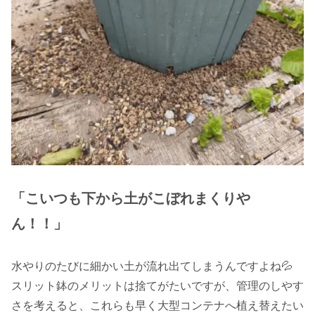
「こいつも下から土がこぼれまくりや
ん！！」
水やりのたびに細かい土が流れ出てしまうんですよね💦
スリット鉢のメリットは捨てがたいですが、管理のしやす
さを考えると、これらも早く大型コンテナへ植え替えたい