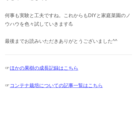
何事も実験と工夫ですね。これからもDIYと家庭菜園のノ
ウハウを色々試していきます💪
最後までお読みいただきありがとうございました^^
☞
ほかの果樹の成長記録はこちら
☞
コンテナ栽培についての記事一覧はこちら