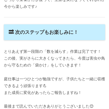
今から楽しみです♪
🔜 次のステップもお楽しみに！
とりあえず第一段階の「数を減らす」作業は完了です！
この後、実がさらに大きくなってきたら、今度は害虫や鳥
から守るための「袋かけ」をしていきます！
庭仕事は一つひとつが勉強ですが、子供たちと一緒に収穫
できるよう頑張ります💪
また成長に変化があったらご報告しますね！
最後まで読んでいただきありがとうございました😊