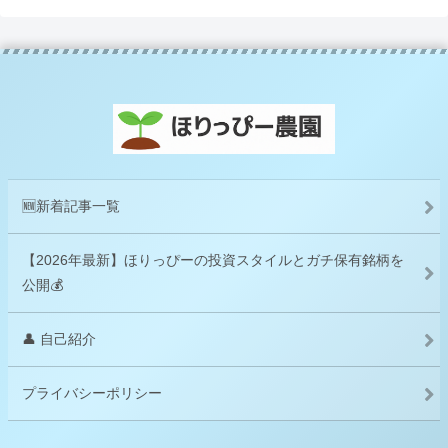
🆕新着記事一覧
【2026年最新】ほりっぴーの投資スタイルとガチ保有銘柄を
公開💰
👤 自己紹介
プライバシーポリシー