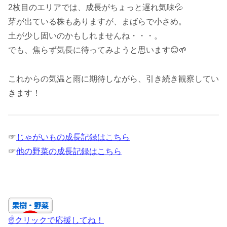
2枚目のエリアでは、成長がちょっと遅れ気味💦
芽が出ている株もありますが、まばらで小さめ。
土が少し固いのかもしれませんね・・・。
でも、焦らず気長に待ってみようと思います😊🌱
これからの気温と雨に期待しながら、引き続き観察してい
きます！
☞
じゃがいもの成長記録はこちら
☞
他の野菜の成長記録はこちら
☝クリックで応援してね！