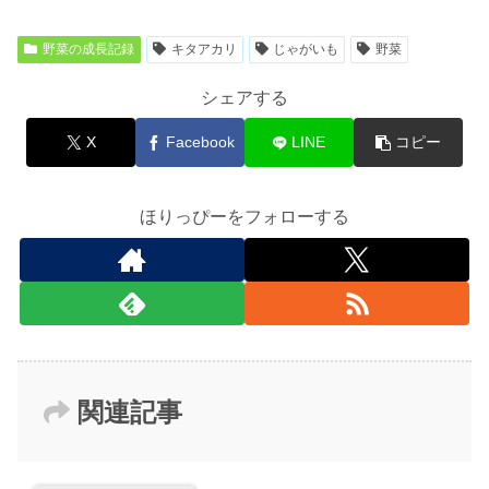
野菜の成長記録
キタアカリ
じゃがいも
野菜
シェアする
X
Facebook
LINE
コピー
ほりっぴーをフォローする
関連記事