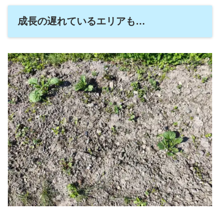
成長の遅れているエリアも…