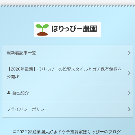
🆕新着記事一覧
【2026年最新】ほりっぴーの投資スタイルとガチ保有銘柄を
公開💰
👤 自己紹介
プライバシーポリシー
© 2022 家庭菜園大好きドケチ投資家ほりっぴーのブログ.