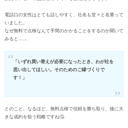
電話口の女性はとても話しやすく、社名も堂々と名乗って
いました。
なぜ無料で点検なんて手間のかかることをするのか聞いて
みると……
「いずれ買い替えが必要になったとき、わが社を
思い出してほしい。そのためのご縁づくりで
す！」
とのこと。なるほど、無料点検で信頼を勝ち取り、後に大
きな成約を狙う戦略ですね🤔