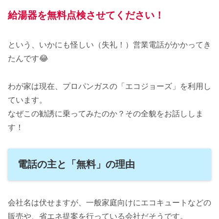
給湯器を無料点検させてください！
という、いかにも怪しい（失礼！）営業電話がかかってき
たんです😂
わが家は現在、プロパンガスの「エコジョーズ」を利用し
ています。
なぜこの勧誘に乗ってみたのか？その全貌をお話ししま
す！
電話の主と「無料」の理由
会社名は伏せますが、一般家庭向けにエコキュートなどの
販売や、省エネ提案を行っている会社だそうです。