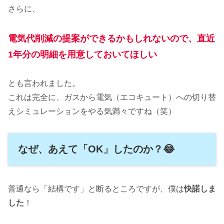
さらに、
電気代削減の提案ができるかもしれないので、直近
1年分の明細を用意しておいてほしい
とも言われました。
これは完全に、ガスから電気（エコキュート）への切り替
えシミュレーションをやる気満々ですね（笑）
なぜ、あえて「OK」したのか？😂
普通なら「結構です」と断るところですが、僕は
快諾しま
した
！