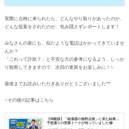
実際に点検に来られたら、どんなやり取りがあったのか、
どんな提案をされたのか、包み隠さずレポートします！
みなさんの家にも、似たような電話はかかってきていませ
んか？
「これって詐欺？」と不安な方の参考になるよう、しっか
り観察してきますので、次回の更新をお楽しみに！✨
最後までお読みいただきありがとうございました^^
☟その後の記事はこちら
【体験談】「給湯器の無料点検」に来た結果…
予想通りの営業トークが待っていました😂