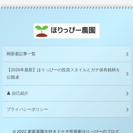
🆕新着記事一覧
【2026年最新】ほりっぴーの投資スタイルとガチ保有銘柄を
公開💰
👤 自己紹介
プライバシーポリシー
© 2022 家庭菜園大好きドケチ投資家ほりっぴーのブログ.