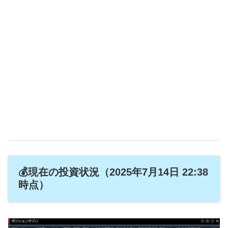
💰現在の投資状況（2025年7月14日 22:38
時点）