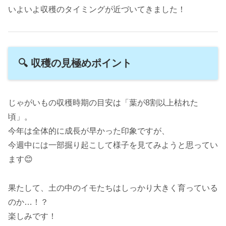
いよいよ収穫のタイミングが近づいてきました！
🔍 収穫の見極めポイント
じゃがいもの収穫時期の目安は「葉が8割以上枯れた
頃」。
今年は全体的に成長が早かった印象ですが、
今週中には一部掘り起こして様子を見てみようと思ってい
ます😊
果たして、土の中のイモたちはしっかり大きく育っている
のか…！？
楽しみです！