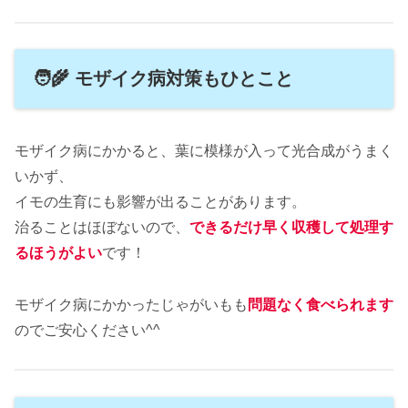
🧑‍🌾 モザイク病対策もひとこと
モザイク病にかかると、葉に模様が入って光合成がうまく
いかず、
イモの生育にも影響が出ることがあります。
治ることはほぼないので、
できるだけ早く収穫して処理す
るほうがよい
です！
モザイク病にかかったじゃがいもも
問題なく食べられます
のでご安心ください^^